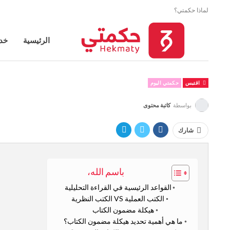
لماذا حكمتي؟
الرئيسية
خدم
اقتبس
حكمتي اليوم
بواسطة
كاتبة محتوى
شارك
باسم الله،
القواعد الرئيسية في القراءة التحليلية
الكتب العملية VS الكتب النظرية
هيكلة مضمون الكتاب
ما هي أهمية تحديد هيكلة مضمون الكتاب؟