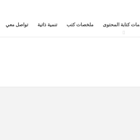
ات كتابة المحتوى
ملخصات كتب
تنمية ذاتية
تواصل معي