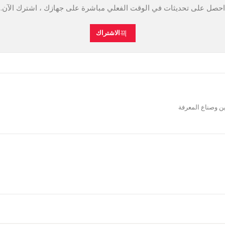
احصل على تحديثات في الوقت الفعلي مباشرة على جهازك ، اشترك الآن.
الاشتراك
ين وصناع المعرفة