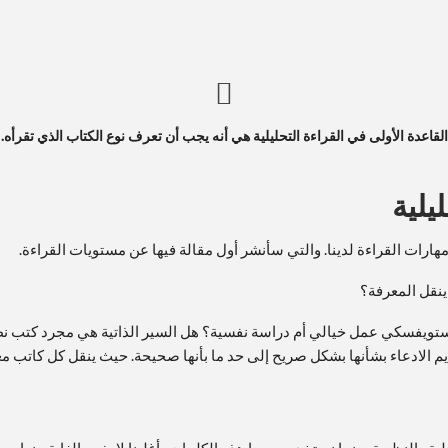
القاعدة الأولى في القراءة التحليلية هي أنه يجب أن تعرف نوع الكتاب الذي تقرأه.
يلية
ات القراءة لدينا. والتي سأنشر أول مقالة فيها عن مستويات القراءة.
ينقل المعرفة؟
وستويفسكي عمل خيالي أم دراسة نفسية؟ هل السير الذاتية هي مجرد كتب نظ
ديم الادعاء بشأنها بشكل صريح إلى حد ما بأنها صحيحة. حيث ينقل كل كاتب