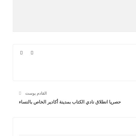
القادم بوست
حصريا انطلاق نادي الكتاب بمدينة أكادير الخاص بالنساء