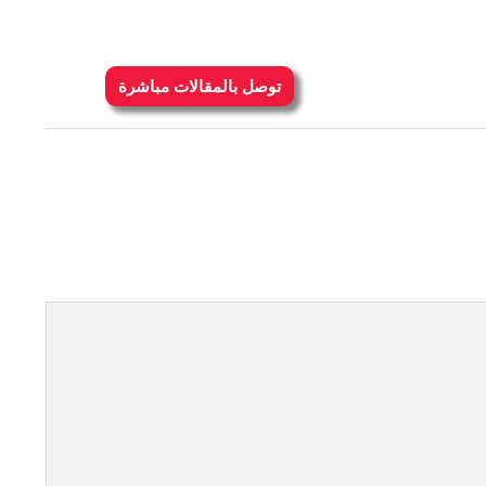
توصل بالمقالات مباشرة