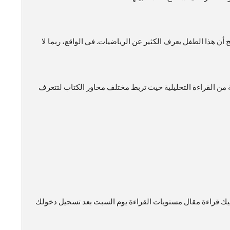
 أن هذا الطفل يعرف الكثير عن الرياضيات. في الواقع، ربما لا
ة من القراءة التحليلية حيث تربط مختلف محاور الكتاب لتتعرف
 عليك قراءة مقال مستويات القراءة يوم السبت بعد تسجيل دخولك