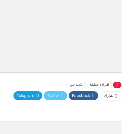
القراءة التحليلية
حكمة اليوم
Telegram
Twitter
Facebook
شارك