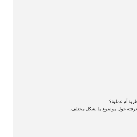
رية أم عملية؟
 معرفته حول موضوع ما بشكل مختلف.