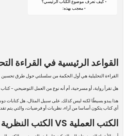
كيف تعرف موضوع الكتاب الرئيسي؟
معجب بهذه:
القواعد الرئيسية في القراءة التحل
القراءة التحليلية هي أول الحكمة من سلسلتي حول طرق تحسين مهار
هل تقرأ رواية، أو مسرحية، أم أنه نوع من العمل التوضيحي – كتاب 
هذا يبدو بسيطًا لكنه ليس كذلك. على سبيل المثال، هل كتابات د
أي كتاب يتكون أساسا من آراء، نظريات أو فرضيات، والتي يتم تق
الكتب العملية VS الكتب النظرية