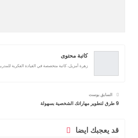
كاتبة محتوى
زهرة أمزيل، كاتبة متخصصة في القيادة الفكرية للمدرب
السابق بوست
9 طرق لتطوير مهاراتك الشخصية بسهولة
قد يعجبك ايضا