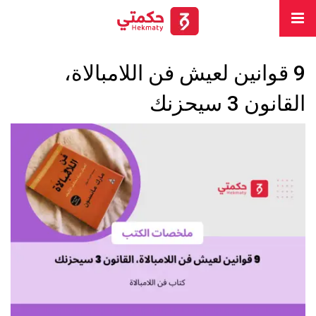
9 قوانين لعيش فن اللامبالاة،
القانون 3 سيحزنك