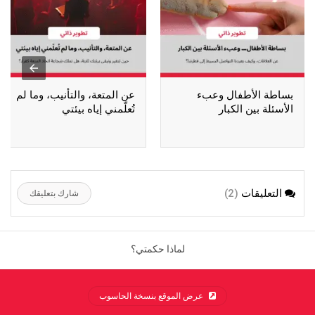
بساطة الأطفال وعبء
عن المتعة، والتأنيب، وما لم
الأسئلة بين الكبار
تُعلّمني إياه بيئتي
التعليقات
(2)
شارك بتعليقك
لماذا حكمتي؟
عرض الموقع بنسخة الحاسوب