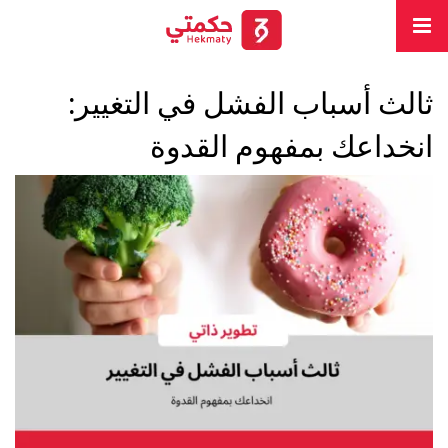
ثالث أسباب الفشل في التغيير:
انخداعك بمفهوم القدوة