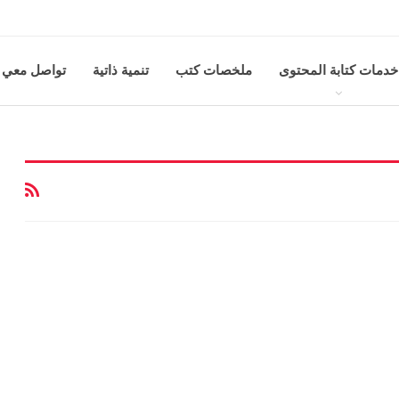
خدمات كتابة المحتوى
ملخصات كتب
تنمية ذاتية
تواصل معي