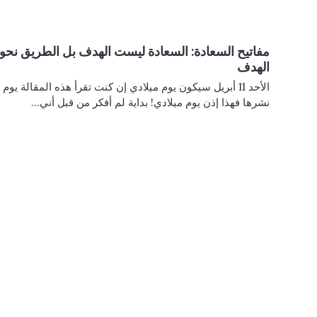
مفاتيح السعادة: السعادة ليست الهدف بل الطريق نحو
الهدف
الأحد 11 أبريل سيكون يوم ميلادي إن كنت تقرأ هذه المقالة يوم
نشرها فهذا إذن يوم ميلادي! بداية لم أفكر من قبل أني…