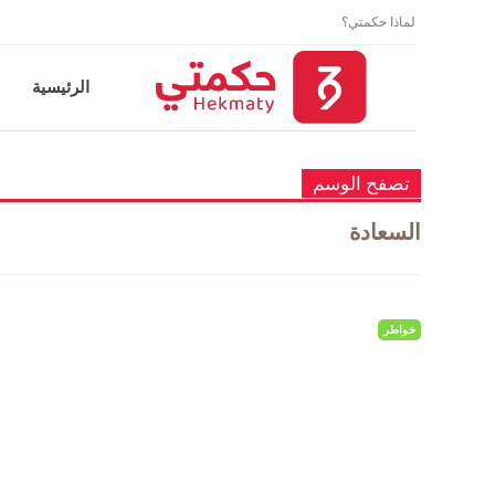
لماذا حكمتي؟
الرئيسية
تصفح الوسم
السعادة
خواطر