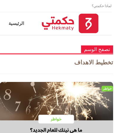
لماذا حكمتي؟
الرئيسية
تصفح الوسم
تخطيط الاهداف
خواطر