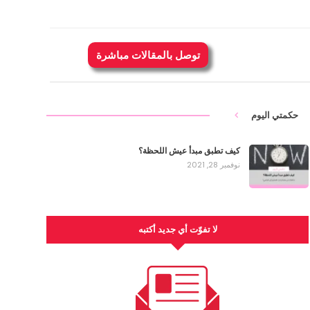
توصل بالمقالات مباشرة
حكمتي اليوم
كيف تطبق مبدأ عيش اللحظة؟
نوفمبر 28, 2021
لا تفوّت أي جديد أكتبه