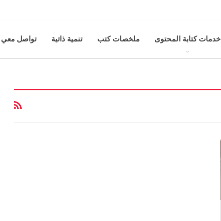
خدمات كتابة المحتوى
ملخصات كتب
تنمية ذاتية
تواصل معي