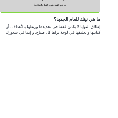
ما هي نيتك للعام الجديد؟
إطلاق النوايا لا يكمن فقط في تحديدها وربطها بالأهداف، أو
كتابتها و تعليقها في لوحة نراها كل صباح. و إنما في شعورك…