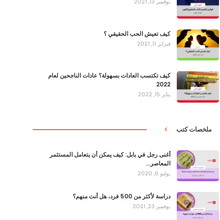
نوفمبر 13, 2021
كيف تعيش الحب الحقيقي ؟
فبراير 11, 2021
كيف تكتسب العادات بسهولة؟ عادات الناجحين لعام
2022
يناير 15, 2022
ملخصات كتب
أغنى رجل في بابل: كيف يمكن أن يتعامل المستثمر
المعاصر…
يوليو 6, 2020
دراسة لأكثر من 500 فرد، هل أنت منهم؟
نوفمبر 23, 2021