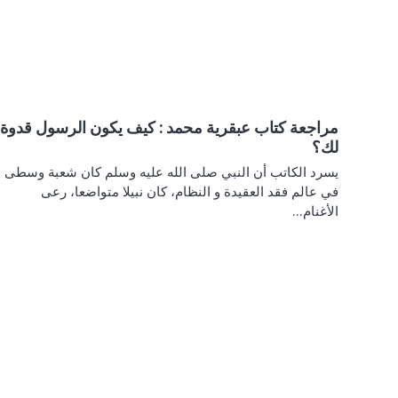
مراجعة كتاب عبقرية محمد : كيف يكون الرسول قدوة
لك؟
يسرد الكاتب أن النبي صلى الله عليه وسلم كان شعبة وسطى
في عالم فقد العقيدة و النظام، كان نبيلا متواضعا، رعى
الأغنام…