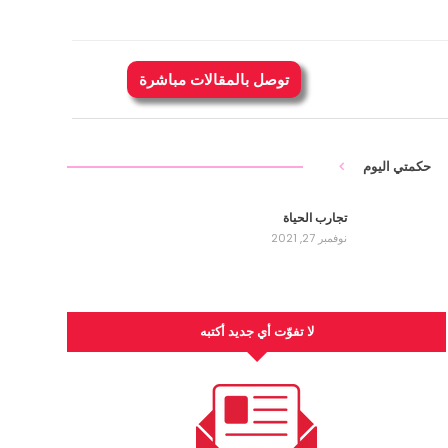
توصل بالمقالات مباشرة
حكمتي اليوم
تجارب الحياة
نوفمبر 27, 2021
لا تفوّت أي جديد أكتبه