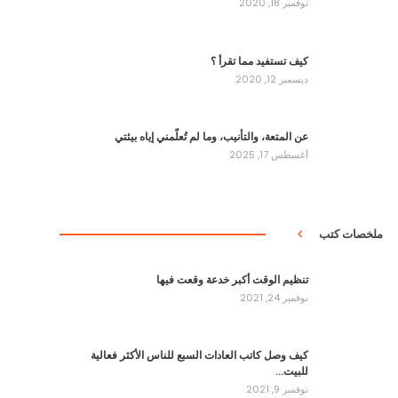
نوفمبر 18, 2020
كيف تستفيد مما تقرأ ؟
ديسمبر 12, 2020
عن المتعة، والتأنيب، وما لم تُعلّمني إياه بيئتي
أغسطس 17, 2025
ملخصات كتب
تنظيم الوقت أكبر خدعة وقعت فيها
نوفمبر 24, 2021
كيف وصل كاتب العادات السبع للناس الأكثر فعالية
للبيت…
نوفمبر 9, 2021