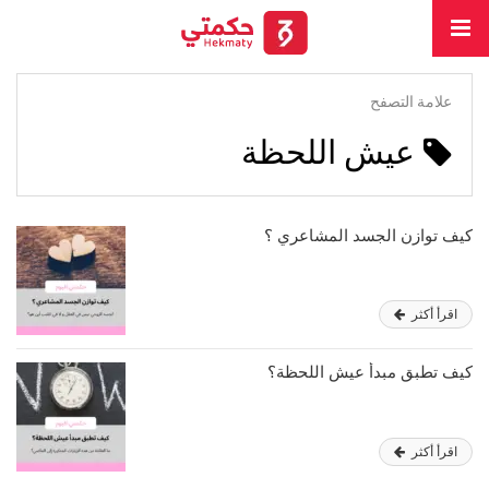
علامة التصفح
عيش اللحظة
كيف توازن الجسد المشاعري ؟
اقرأ أكثر
كيف تطبق مبدأ عيش اللحظة؟
اقرأ أكثر