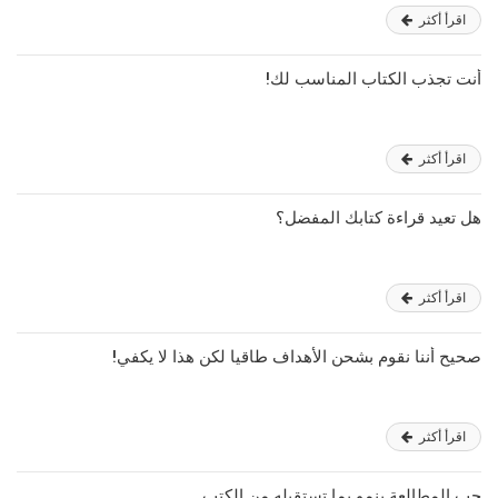
اقرأ أكثر
أنت تجذب الكتاب المناسب لك!
اقرأ أكثر
هل تعيد قراءة كتابك المفضل؟
اقرأ أكثر
صحيح أننا نقوم بشحن الأهداف طاقيا لكن هذا لا يكفي!
اقرأ أكثر
حب المطالعة ينمو بما تستقبله من الكتب