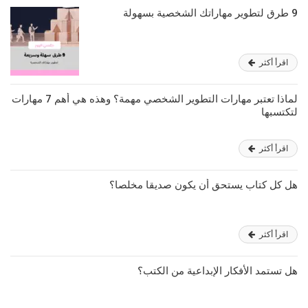
9 طرق لتطوير مهاراتك الشخصية بسهولة
اقرأ أكثر
لماذا تعتبر مهارات التطوير الشخصي مهمة؟ وهذه هي أهم 7 مهارات
لتكتسبها
اقرأ أكثر
هل كل كتاب يستحق أن يكون صديقا مخلصا؟
اقرأ أكثر
هل تستمد الأفكار الإبداعية من الكتب؟