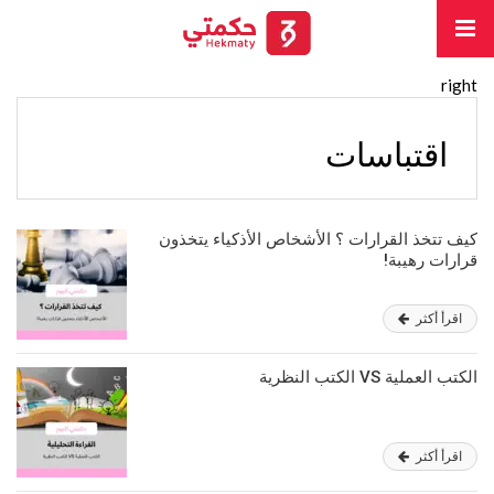
right
اقتباسات
كيف تتخذ القرارات ؟ الأشخاص الأذكياء يتخذون
قرارات رهيبة!
اقرأ أكثر
الكتب العملية VS الكتب النظرية
اقرأ أكثر