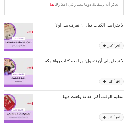
تذكر أنه بإمكانك دوما مشاركتي افكارك
هنا
لا تقرأ هذا الكتاب قبل أن تعرف هذا أولا!
اقرأ أكثر
لا ترحل إلى أن تتحول: مراجعة كتاب رواء مكة
اقرأ أكثر
تنظيم الوقت أكبر خدعة وقعت فيها
اقرأ أكثر