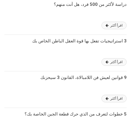
دراسة لأكثر من 500 فرد، هل أنت منهم؟
اقرأ أكثر
3 استراتيجيات تفعل بها قوة العقل الباطن الخاص بك
اقرأ أكثر
9 قوانين لعيش فن اللامبالاة، القانون 3 سيحزنك
اقرأ أكثر
5 خطوات لتعرف من الذي حرك قطعة الجبن الخاصة بك؟