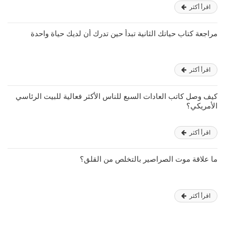
اقرأ أكثر
مراجعة كتاب حياتك الثانية تبدأ حين تدرك أن لديك حياة واحدة
اقرأ أكثر
كيف وصل كاتب العادات السبع للناس الأكثر فعالية للبيت الرئاسي
الأمريكي؟
اقرأ أكثر
ما علاقة موت الصراصير بالتخلص من القلق؟
اقرأ أكثر