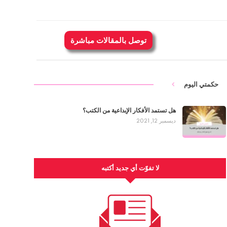
توصل بالمقالات مباشرة
حكمتي اليوم
هل تستمد الأفكار الإبداعية من الكتب؟
ديسمبر 12, 2021
لا تفوّت أي جديد أكتبه