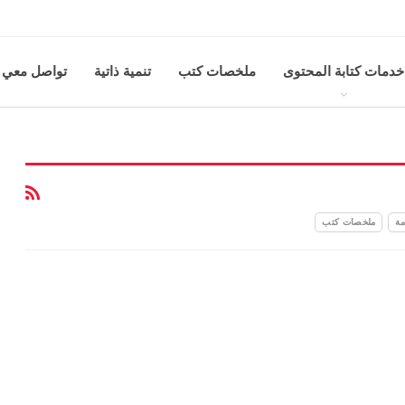
خدمات كتابة المحتوى
ملخصات كتب
تنمية ذاتية
تواصل معي
مة
ملخصات كتب