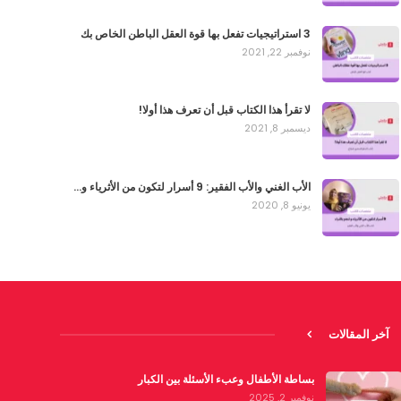
3 استراتيجيات تفعل بها قوة العقل الباطن الخاص بك
نوفمبر 22, 2021
لا تقرأ هذا الكتاب قبل أن تعرف هذا أولا!
ديسمبر 8, 2021
الأب الغني والأب الفقير: 9 أسرار لتكون من الأثرياء و…
يونيو 8, 2020
آخر المقالات
بساطة الأطفال وعبء الأسئلة بين الكبار
نوفمبر 2, 2025