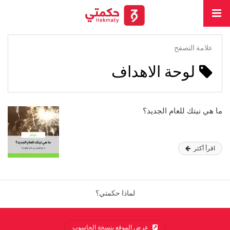
علامة التصفح
لوحة الاهداف
ما هي نيتك للعام الجديد؟
اقرأ أكثر
لماذا حكمتي؟
عرض الموقع بنسخة الحاسوب