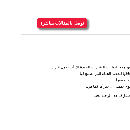
توصل بالمقالات مباشرة
ين هذه البوابات التغييرات الجيدة لك أنت
دون غيرك.
لها لتحصد الحياة التي تطمح لها.
تطبيقها.
صوى يفضل أن تقرأها كما هي.
شاركنا هذا الرحلة بحب.