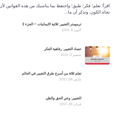
اقرأ؛ تعلم؛ فكر؛ طبق؛ واحتفظ بما يناسبك من هذه القوانين لأن
تجاه الكون. وتذكر أن ما…
ترمومتر التغيير: ثلاثية الايمانيات – الجزء 2
أكتوبر 9, 2021
حصاد التغيير: رفاهية الفكر
سبتمبر 11, 2021
تعلم ثلاثة من أسرع طرق التغيير في العالم
مارس 26, 2021
التغيير: وعي الحق والظن
فبراير 26, 2021