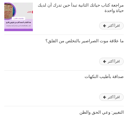
مراجعة كتاب حياتك الثانية تبدأ حين تدرك أن لديك
حياة واحدة
اقرأ أكثر
ما علاقة موت الصراصير بالتخلص من القلق؟
اقرأ أكثر
صداقة بأطيب النكهات
اقرأ أكثر
التغيير: وعي الحق والظن