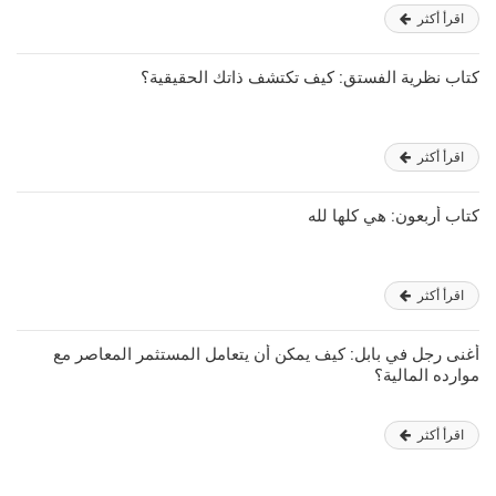
اقرأ أكثر
كتاب نظرية الفستق: كيف تكتشف ذاتك الحقيقية؟
اقرأ أكثر
كتاب أربعون: هي كلها لله
اقرأ أكثر
أغنى رجل في بابل: كيف يمكن أن يتعامل المستثمر المعاصر مع
موارده المالية؟
اقرأ أكثر