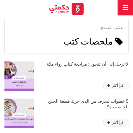
علامة التصفح
ملخصات كتب
لا ترحل إلى أن تتحول: مراجعة كتاب رواء مكة
اقرأ أكثر
5 خطوات لتعرف من الذي حرك قطعة الجبن
الخاصة بك؟
اقرأ أكثر